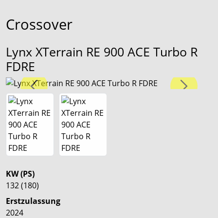
Crossover
Lynx XTerrain RE 900 ACE Turbo R
FDRE
KW (PS)
132 (180)
Erstzulassung
2024