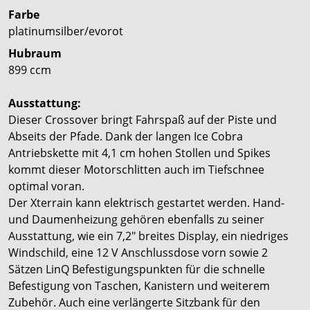
Farbe
platinumsilber/evorot
Hubraum
899 ccm
Ausstattung:
Dieser Crossover bringt Fahrspaß auf der Piste und
Abseits der Pfade. Dank der langen Ice Cobra
Antriebskette mit 4,1 cm hohen Stollen und Spikes
kommt dieser Motorschlitten auch im Tiefschnee
optimal voran.
Der Xterrain kann elektrisch gestartet werden. Hand-
und Daumenheizung gehören ebenfalls zu seiner
Ausstattung, wie ein 7,2" breites Display, ein niedriges
Windschild, eine 12 V Anschlussdose vorn sowie 2
Sätzen LinQ Befestigungspunkten für die schnelle
Befestigung von Taschen, Kanistern und weiterem
Zubehör. Auch eine verlängerte Sitzbank für den